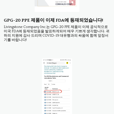
GPG-20 PPE 제품이 이제 FDA에 등재되었습니다!
Livingstone Company Inc.는 GPG-20 PPE 제품이 이제 공식적으로
미국 FDA에 등재되었음을 발표하게되어 매우 기쁘게 생각합니다. 귀
하의 지원에 감사 드리며 COVID-19 대유행과의 싸움에 함께 앞장서
기를 바랍니다!