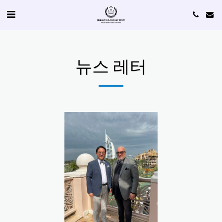
뉴스 레터