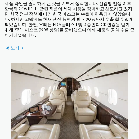
제품 라인을 출시하게 된 것을 기쁘게 생각합니다. 전염병 발생 이후
한국의 COVID-19 관련 제품이 세계 시장을 장악하고 선도하고 있지
만 한국 정부 정책에 따라 한국 마스크는 수출이 허용되지 않았습니
다. 하지만 고맙게도 현재 생산 능력의 최대 30 %까지 수출 할 수있게
되었습니다. 한편, 우리는 FDA 클래스 1 및 2 승인과 CE 인증을 받기
위해 KF94 마스크 (N95 상당)를 준비했으며 이제 제품의 공식 수출 준
비가되었습니다.
더 보기