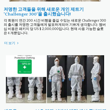
저명한 고객들을 위해 새로운 개인 제트기
"Challenger 300"을 출시했습니다!
각 회원이 연간 200 시간 비행을 즐길 수있는 새로운 Challenger 300
의 출시를 저명한 고객들에게 발표하게되어 기쁘게 생각합니다. 멤버
십 비용은 패키지 당 US $ 2,000,000입니다. 현재 사용 가능한 슬롯
은 4 개뿐입니다.
더 보기