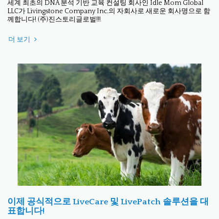
세계 최초의 DNA 분석 기반 교육 컨설팅 회사인 Idle Mom Global
LLC가 Livingstone Company Inc.의 자회사로 새로운 회사명으로 함
께합니다! (주)진스토리글로벌!!!
더 보기
이제 공식적으로 LiveCare 및 LivePatch 솔루션을 대
표합니다!