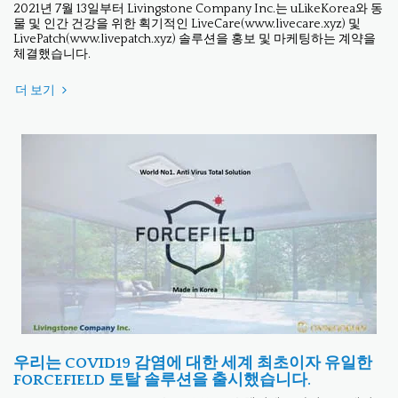
2021년 7월 13일부터 Livingstone Company Inc.는 uLikeKorea와 동
물 및 인간 건강을 위한 획기적인 LiveCare(www.livecare.xyz) 및
LivePatch(www.livepatch.xyz) 솔루션을 홍보 및 마케팅하는 계약을
체결했습니다.
더 보기
우리는 COVID19 감염에 대한 세계 최초이자 유일한
FORCEFIELD 토탈 솔루션을 출시했습니다.