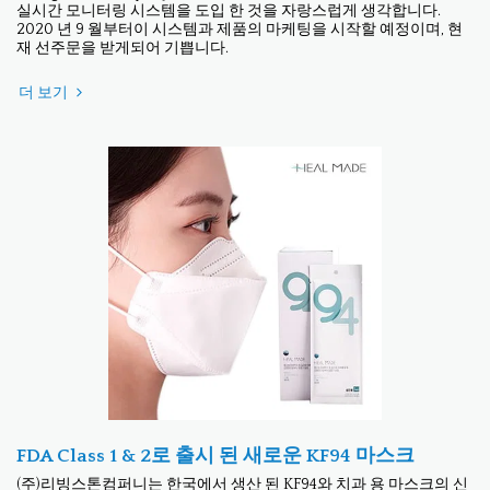
실시간 모니터링 시스템을 도입 한 것을 자랑스럽게 생각합니다.
2020 년 9 월부터이 시스템과 제품의 마케팅을 시작할 예정이며, 현
재 선주문을 받게되어 기쁩니다.
더 보기
FDA Class 1 & 2로 출시 된 새로운 KF94 마스크
(주)리빙스톤컴퍼니는 한국에서 생산 된 KF94와 치과 용 마스크의 신