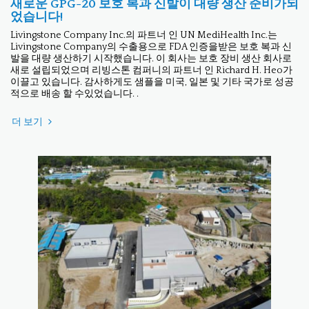
새로운 GPG-20 보호 복과 신발이 대량 생산 준비가되
었습니다!
Livingstone Company Inc.의 파트너 인 UN MediHealth Inc.는
Livingstone Company의 수출용으로 FDA 인증을받은 보호 복과 신
발을 대량 생산하기 시작했습니다. 이 회사는 보호 장비 생산 회사로
새로 설립되었으며 리빙스톤 컴퍼니의 파트너 인 Richard H. Heo가
이끌고 있습니다. 감사하게도 샘플을 미국, 일본 및 기타 국가로 성공
적으로 배송 할 수있었습니다. .
더 보기