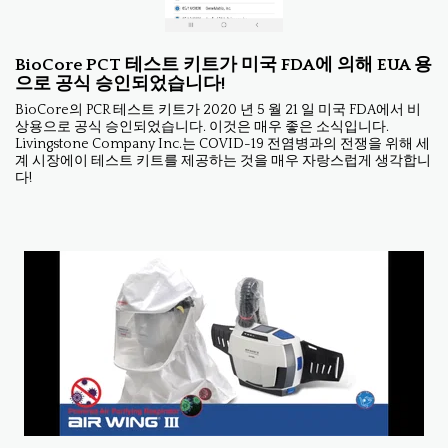
BioCore PCT 테스트 키트가 미국 FDA에 의해 EUA 용
으로 공식 승인되었습니다!
BioCore의 PCR 테스트 키트가 2020 년 5 월 21 일 미국 FDA에서 비
상용으로 공식 승인되었습니다. 이것은 매우 좋은 소식입니다.
Livingstone Company Inc.는 COVID-19 전염병과의 전쟁을 위해 세
계 시장에이 테스트 키트를 제공하는 것을 매우 자랑스럽게 생각합니
다!