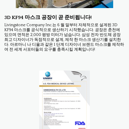
3D KF94 마스크 공장이 곧 준비됩니다!
Livingstone Company Inc.는 6 월 말부터 자체적으로 설계된 3D
KF94 마스크를 공식적으로 생산하기 시작했습니다. 공장은 춘천에
있으며 면적은 2,000 평방 미터가 넘습니다. 삼성 전자 반도체 공장
최고 디자이너가 독점적으로 설계, 제작 한 마스크 생산기를 설치한
다. 아르마니 나 디올과 같은 1 단계 디자이너 브랜드 마스크를 제작하
여 전 세계 서포터들의 요구를 충족시킬 계획입니다!